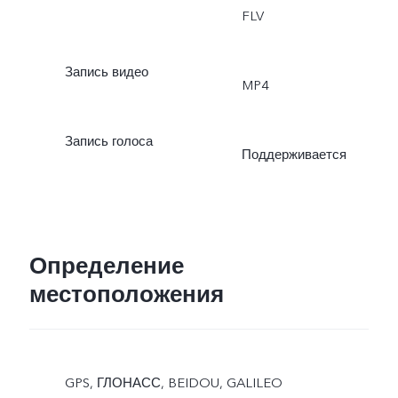
FLV
Запись видео
MP4
Запись голоса
Поддерживается
Определение
местоположения
GPS, ГЛОНАСС, BEIDOU, GALILEO