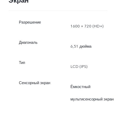
Экран
Разрешение
1600 × 720 (HD+)
Диагональ
6,51 дюйма
Тип
LCD (IPS)
Сенсорный экран
Ёмкостный
мультисенсорный экран