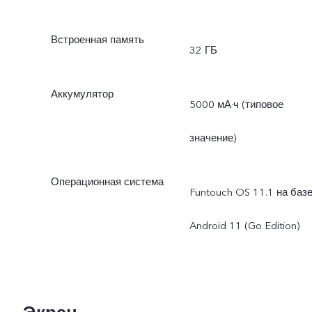
Встроенная память
32 ГБ
Аккумулятор
5000 мА·ч (типовое
значение)
Операционная система
Funtouch OS 11.1 на баз
Android 11 (Go Edition)