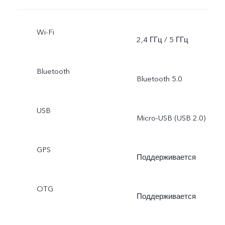
Wi-Fi
2,4 ГГц / 5 ГГц
Bluetooth
Bluetooth 5.0
USB
Micro-USB (USB 2.0)
GPS
Поддерживается
OTG
Поддерживается