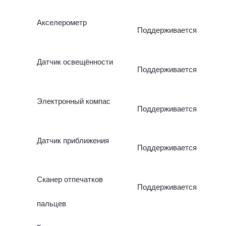
Акселерометр
Поддерживается
Датчик освещённости
Поддерживается
Электронный компас
Поддерживается
Датчик приближения
Поддерживается
Сканер отпечатков
Поддерживается
пальцев