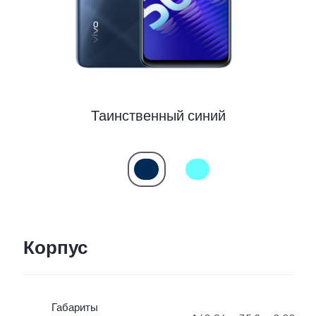
Таинственный синий
Корпус
Габариты