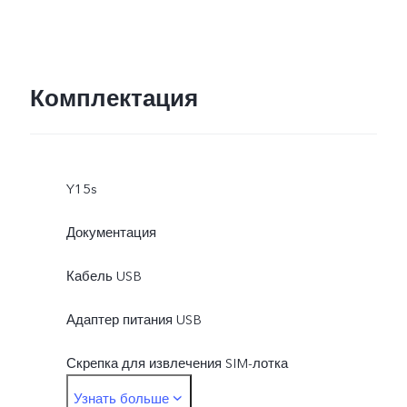
Комплектация
Y15s
Документация
Кабель USB
Адаптер питания USB
Скрепка для извлечения SIM-лотка
Узнать больше