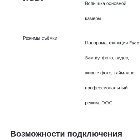
Вспышка основной
камеры
Режимы съёмки
Панорама, функция Face
Beauty, фото, видео,
живые фото, таймлапс,
профессиональный
режим, DOC
Возможности подключения