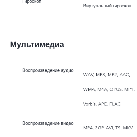
Гироскоп
Виртуальный гироскоп
Мультимедиа
Воспроизведение аудио
WAV, MP3, MP2, AAC,
WMA, M4A, OPUS, MP1,
Vorbis, APE, FLAC
Воспроизведение видео
MP4, 3GP, AVI, TS, MKV,