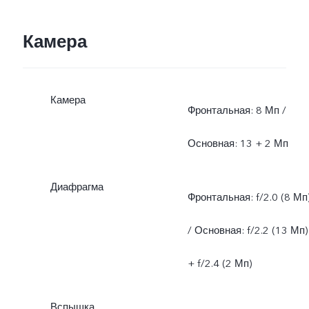
Камера
Камера
Фронтальная: 8 Мп /
Основная: 13 + 2 Мп
Диафрагма
Фронтальная: f/2.0 (8 Мп
/ Основная: f/2.2 (13 Мп)
+ f/2.4 (2 Мп)
Вспышка