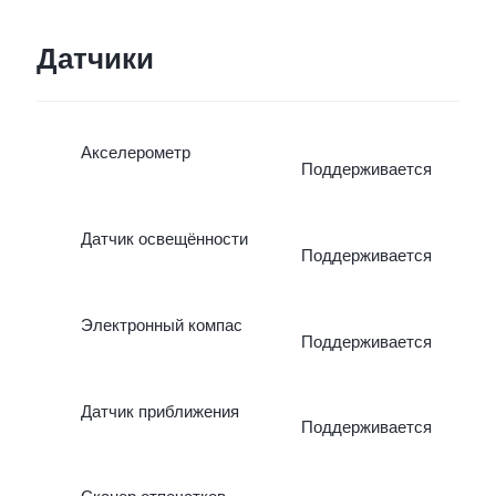
Датчики
Акселерометр
Поддерживается
Датчик освещённости
Поддерживается
Электронный компас
Поддерживается
Датчик приближения
Поддерживается