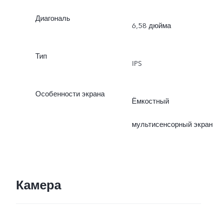
Диагональ
6,58 дюйма
Тип
IPS
Особенности экрана
Ёмкостный
мультисенсорный экран
Камера