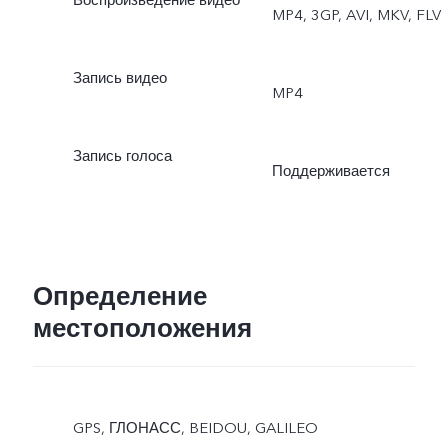
Воспроизведение видео
MP4, 3GP, AVI, MKV, FLV
Запись видео
MP4
Запись голоса
Поддерживается
Определение
местоположения
GPS, ГЛОНАСС, BEIDOU, GALILEO