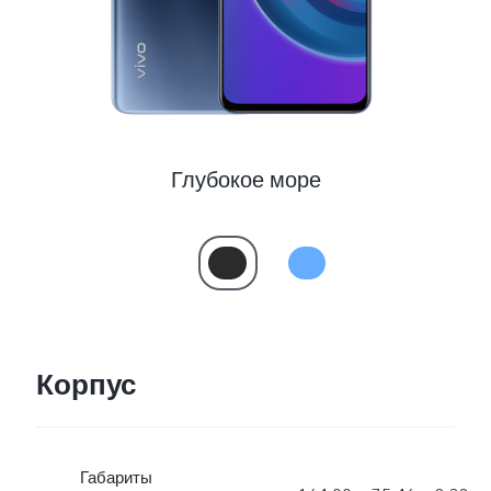
Глубокое море
Корпус
Габариты