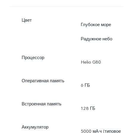
Цвет
Глубокое море
Радужное небо
Процессор
Helio G80
Оперативная память
6 ГБ
Встроенная память
128 ГБ
Аккумулятор
5000 мА·ч (типовое