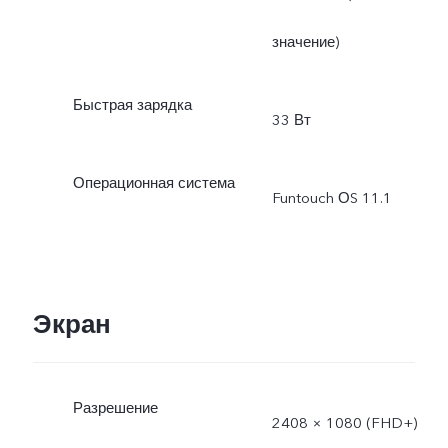
значение)
Быстрая зарядка
33 Вт
Операционная система
Funtouch ОS 11.1
Экран
Разрешение
2408 × 1080 (FHD+)