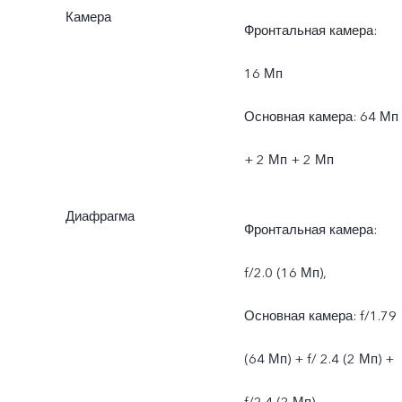
Камера
Фронтальная камера:
16 Мп
Основная камера: 64 Мп
+ 2 Мп + 2 Мп
Диафрагма
Фронтальная камера:
f/2.0 (16 Мп),
Основная камера: f/1.79
(64 Мп) + f/ 2.4 (2 Мп) +
f/2.4 (2 Мп)