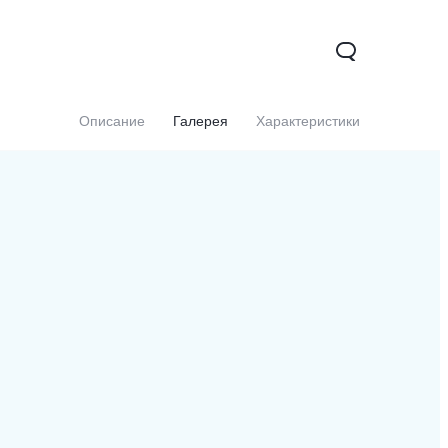
Описание
Галерея
Характеристики