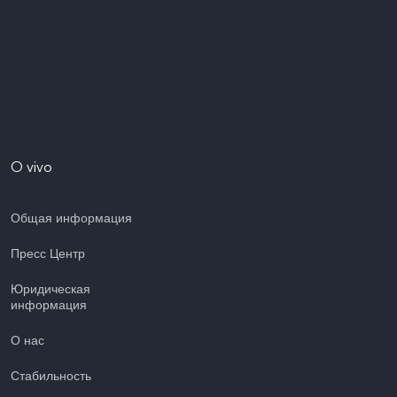
O vivo
Общая информация
Пресс Центр
Юридическая
информация
О нас
Стабильность