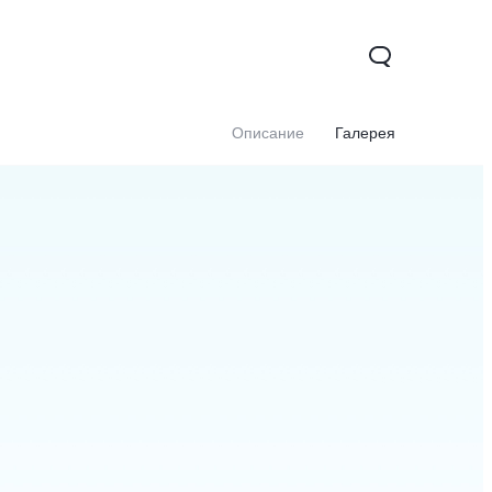
Описание
Галерея