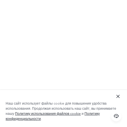
Наш сайт использует файлы cookie для повышения удобства
использования. Продолжая использовать наш сайт, вы принимаете
нашу
Политику использования файлов cookie
и
Политику
конфиденциальности
.