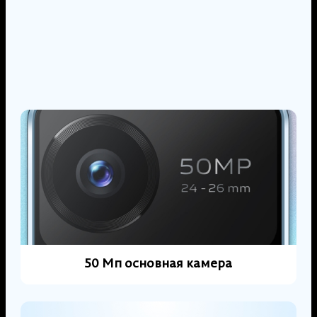
50 Мп основная камера