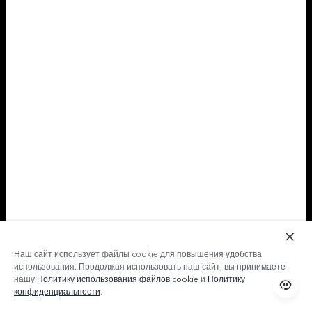
Наш сайт использует файлы cookie для повышения удобства
использования. Продолжая использовать наш сайт, вы принимаете
нашу
Политику использования файлов cookie
и
Политику
конфиденциальности
.