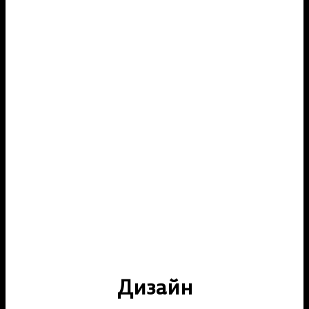
Дизайн