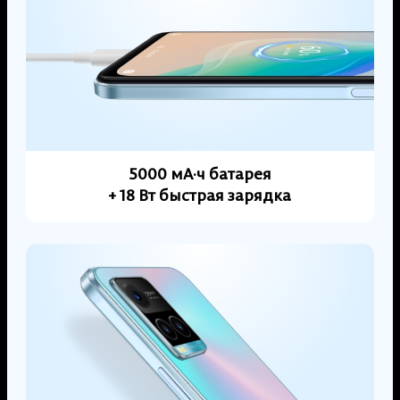
5000 мА·ч батарея
+ 18 Вт быстрая зарядка