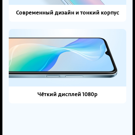
Современный дизайн и тонкий корпус
Чёткий дисплей 1080p