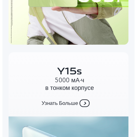
5000 мА∙ч
в тонком корпусе
Узнать Больше