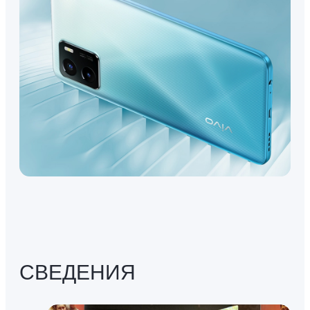
СВЕДЕНИЯ