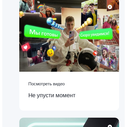
Посмотреть видео
Не упусти момент