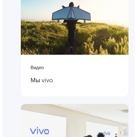
Видео
Мы vivo