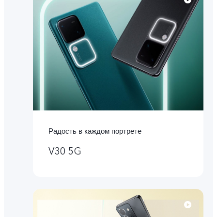
Радость в каждом портрете
V30 5G