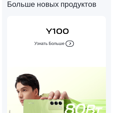
Больше новых продуктов
Узнать Больше