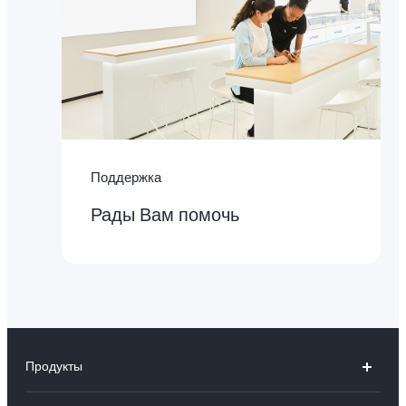
Поддержка
Рады Вам помочь
Продукты
V30 5G