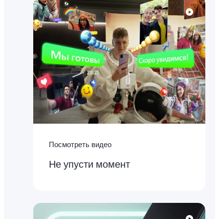
Посмотреть видео
Не упусти момент