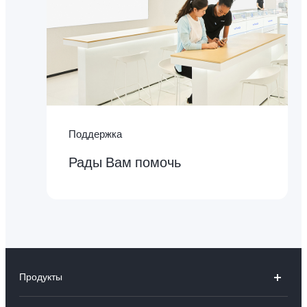
Поддержка
Рады Вам помочь
Продукты
V30 5G