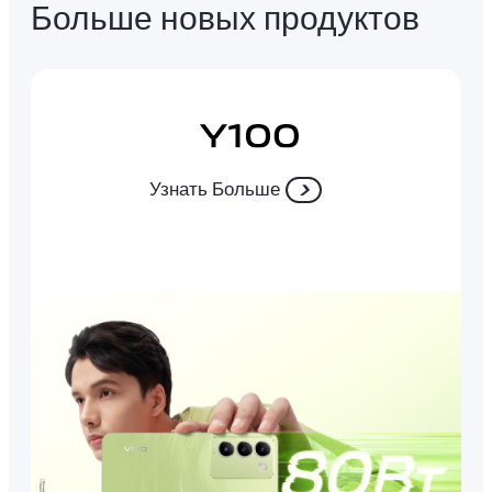
Больше новых продуктов
Узнать Больше