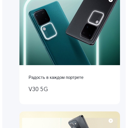
Радость в каждом портрете
V30 5G