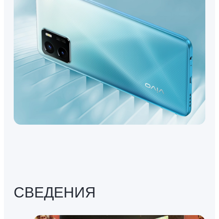
СВЕДЕНИЯ