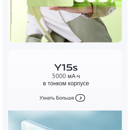
5000 мА∙ч
в тонком корпусе
Узнать Больше