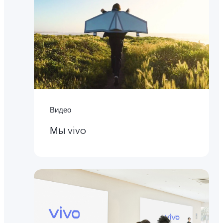
Видео
Мы vivo