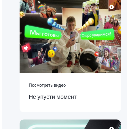
Посмотреть видео
Не упусти момент