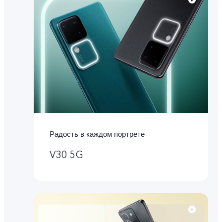
Радость в каждом портрете
V30 5G