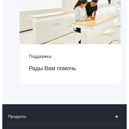
Поддержка
Рады Вам помочь
Продукты
V30 5G