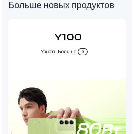
Больше новых продуктов
Узнать Больше