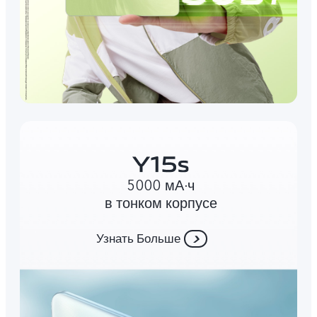
5000 мА∙ч
в тонком корпусе
Узнать Больше