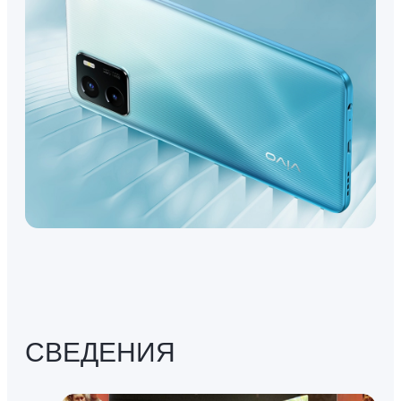
СВЕДЕНИЯ