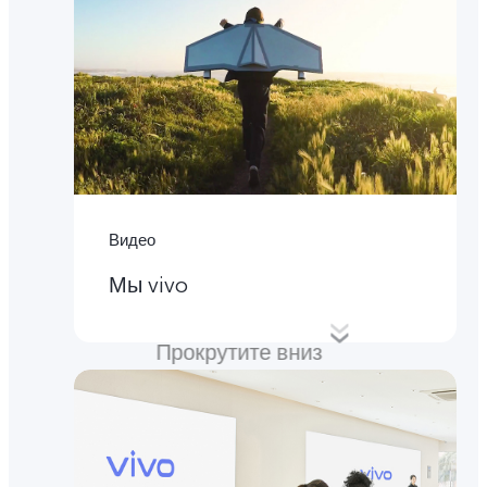
Видео
Мы vivo
Прокрутите вниз