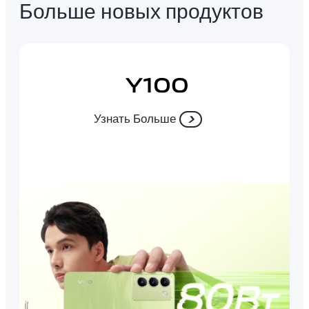
Больше новых продуктов
Узнать Больше