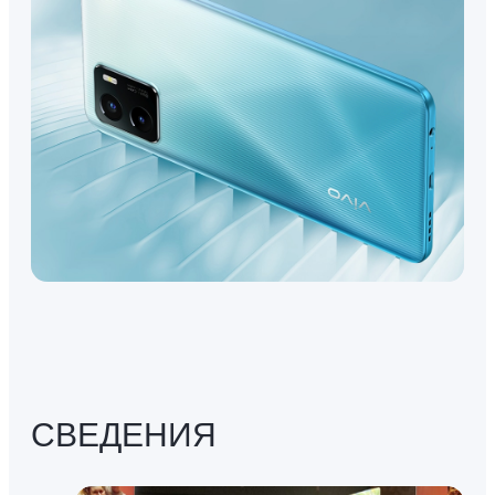
СВЕДЕНИЯ