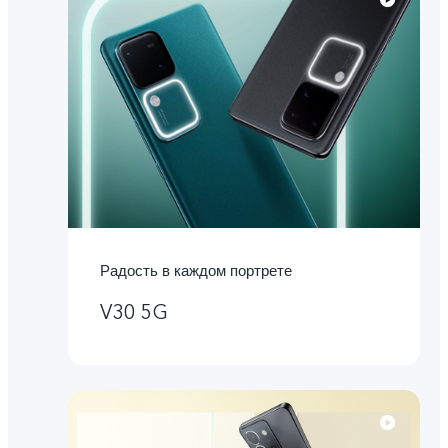
Радость в каждом портрете
V30 5G