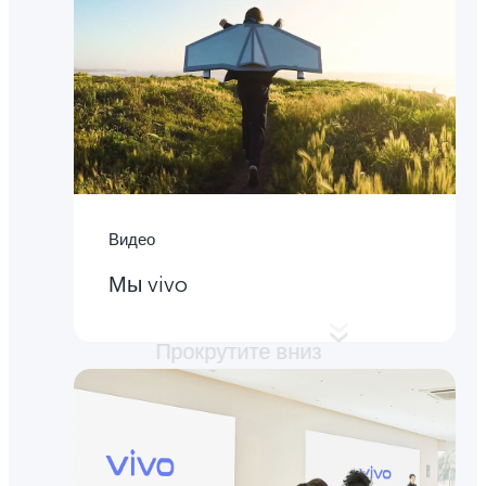
Видео
Мы vivo