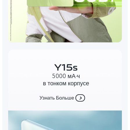
5000 мА∙ч
в тонком корпусе
Узнать Больше