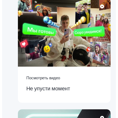
Посмотреть видео
Не упусти момент