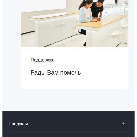
Поддержка
Рады Вам помочь
Продукты
V30 5G