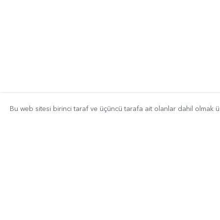
Bu web sitesi birinci taraf ve üçüncü tarafa ait olanlar dahil olmak 