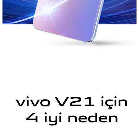
vivo V21 için
4 iyi neden