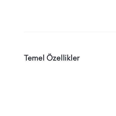
Temel Özellikler