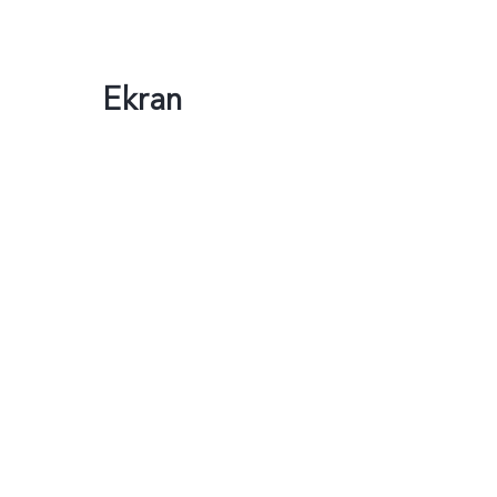
Ekran