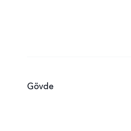
Gövde