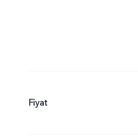
Fiyat