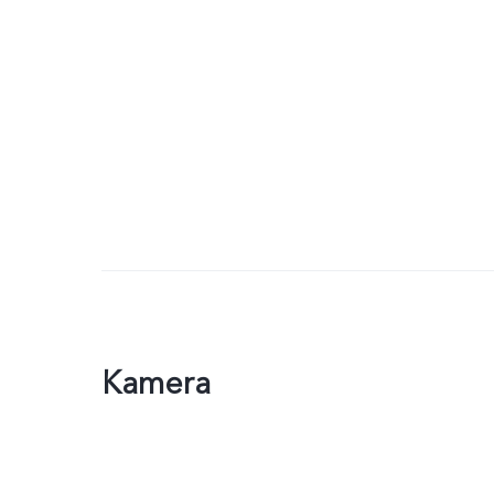
Kamera