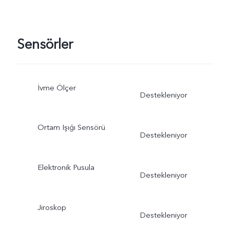
Sensörler
İvme Ölçer
Destekleniyor
Ortam Işığı Sensörü
Destekleniyor
Elektronik Pusula
Destekleniyor
Jiroskop
Destekleniyor