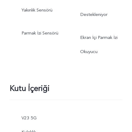
Yakınlık Sensörü
Destekleniyor
Parmak İzi Sensörü
Ekran İçi Parmak İzi
Okuyucu
Kutu İçeriği
V23 5G
Kulaklık