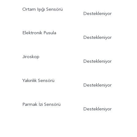
Ortam Işığı Sensörü
Destekleniyor
Elektronik Pusula
Destekleniyor
Jiroskop
Destekleniyor
Yakınlık Sensörü
Destekleniyor
Parmak İzi Sensörü
Destekleniyor