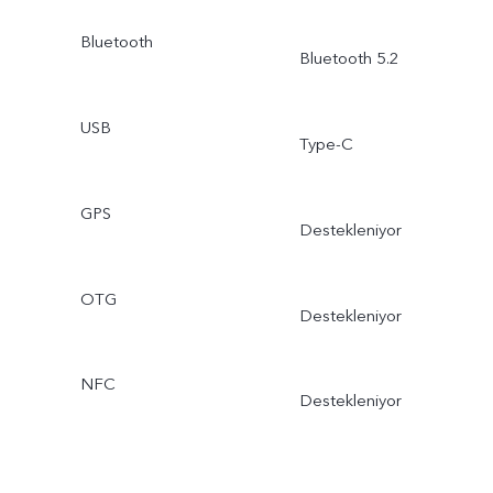
Bluetooth
Bluetooth 5.2
USB
Type-C
GPS
Destekleniyor
OTG
Destekleniyor
NFC
Destekleniyor