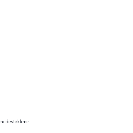
mı desteklenir