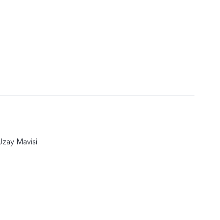
zay Mavisi