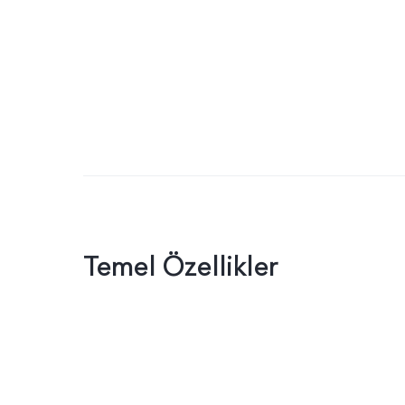
Temel Özellikler