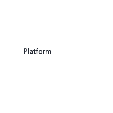
Platform