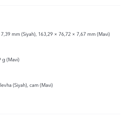
 7,39 mm (Siyah), 163,29 × 76,72 × 7,67 mm (Mavi)
9 g (Mavi)
levha (Siyah), cam (Mavi)