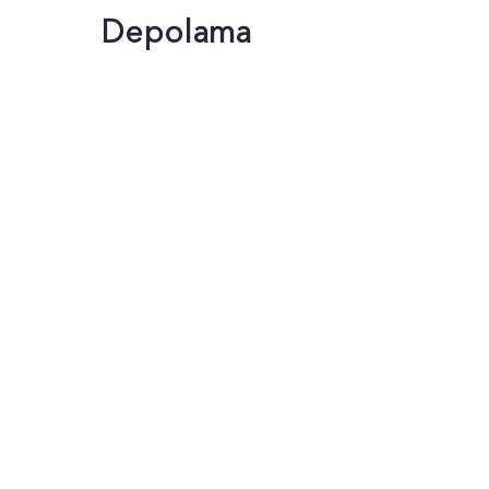
Depolama