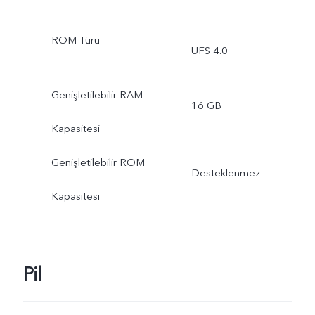
ROM Türü
UFS 4.0
Genişletilebilir RAM
16 GB
Kapasitesi
Genişletilebilir ROM
Desteklenmez
Kapasitesi
Pil