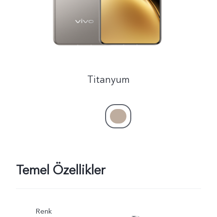
Titanyum
Temel Özellikler
Renk