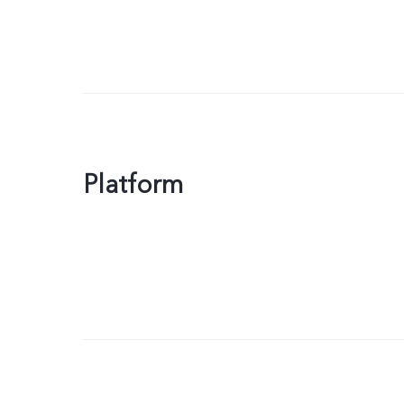
Platform