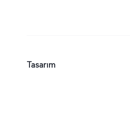
Tasarım