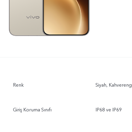
Renk
Siyah, Kahvereng
Giriş Koruma Sınıfı
IP68 ve IP69