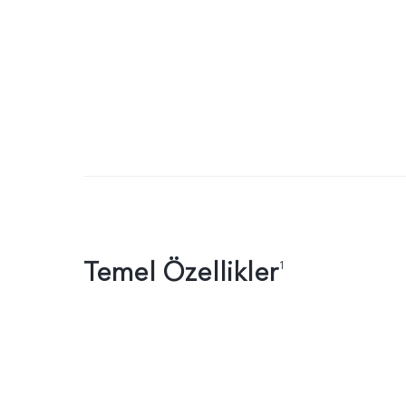
Temel Özellikler
1