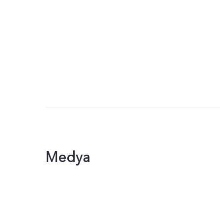
Medya