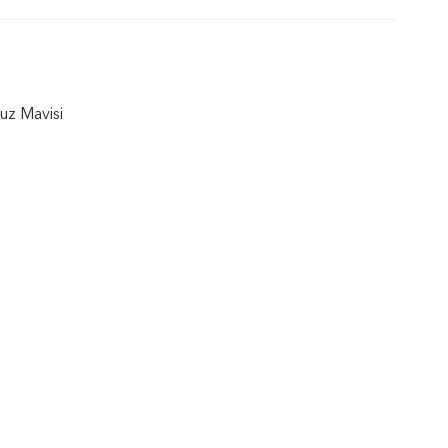
uz Mavisi