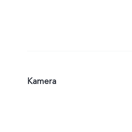
Kamera