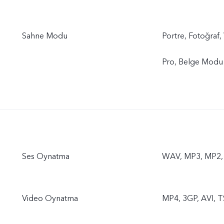
Sahne Modu
Portre, Fotoğraf,
Pro, Belge Modu
Ses Oynatma
WAV, MP3, MP2, 
Video Oynatma
MP4, 3GP, AVI, T