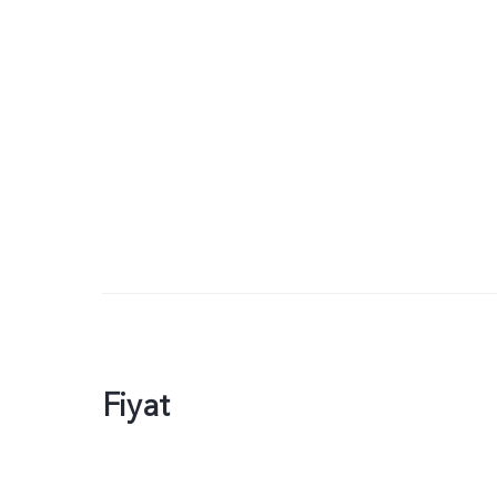
Fiyat