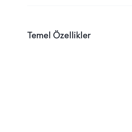
Temel Özellikler