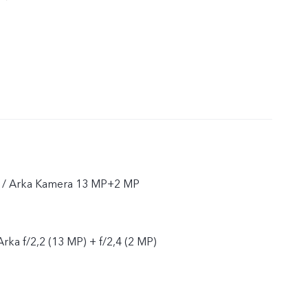
 / Arka Kamera 13 MP+2 MP
Arka f/2,2 (13 MP) + f/2,4 (2 MP)