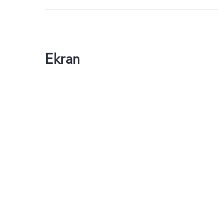
Ekran