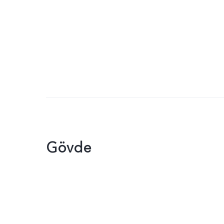
Gövde