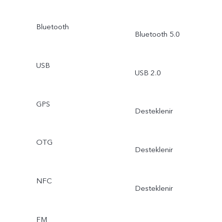
Bluetooth
Bluetooth 5.0
USB
USB 2.0
GPS
Desteklenir
OTG
Desteklenir
NFC
Desteklenir
FM