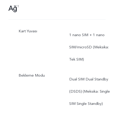
Ağ
1
Kart Yuvası
1 nano SIM + 1 nano
SIM/microSD (Meksika:
Tek SIM)
Bekleme Modu
Dual SIM Dual Standby
(DSDS) (Meksika: Single
SIM Single Standby)