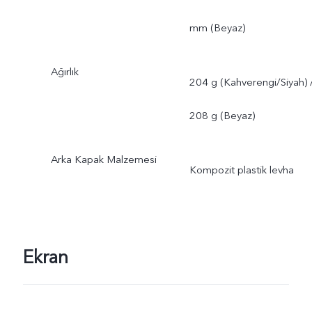
mm (Beyaz)
Ağırlık
204 g (Kahverengi/Siyah) 
208 g (Beyaz)
Arka Kapak Malzemesi
Kompozit plastik levha
Ekran