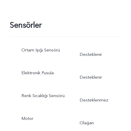
Sensörler
Ortam Işığı Sensörü
Desteklenir
Elektronik Pusula
Desteklenir
Renk Sıcaklığı Sensörü
Desteklenmez
Motor
Olağan