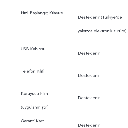
Hızlı Başlangıç Kılavuzu
Desteklenir (Türkiye'de
yalnızca elektronik sürüm)
USB Kablosu
Desteklenir
Telefon Kılıfı
Desteklenir
Koruyucu Film
Desteklenir
(uygulanmıştır)
Garanti Kartı
Desteklenir