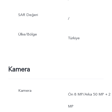
SAR Değeri
/
Ülke/Bölge
Türkiye
Kamera
Kamera
Ön 8 MP/Arka 50 MP + 2
MP