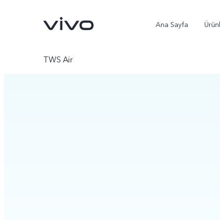
Ana Sayfa
Ürün
TWS Air