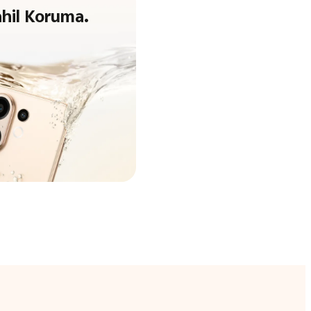
hil Koruma.