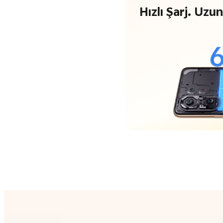
Hızlı Şarj.
Uzun