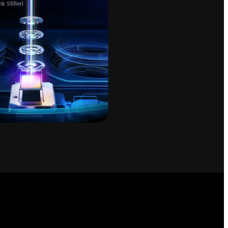
 Stilleri