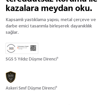
kazalara meydan oku.
Kapsamlı yastıklama yapısı, metal çerçeve ve
darbe emici tasarımla birleşerek dayanıklılık
sağlar.
SGS 5 Yıldız Düşme Direnci
8
Askeri Sınıf Düşme Direnci
8