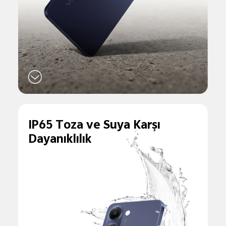
IP65 Toza ve Suya Karşı
Dayanıklılık