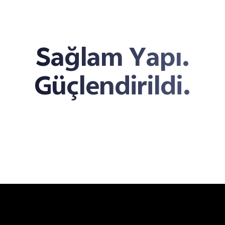
Sağlam Yapı.
Güçlendirildi.