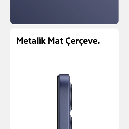
Metalik Mat Çerçeve.