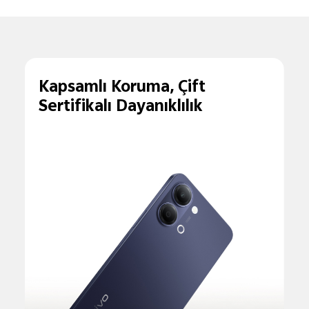
Kapsamlı Koruma,
Çift
Sertifikalı Dayanıklılık