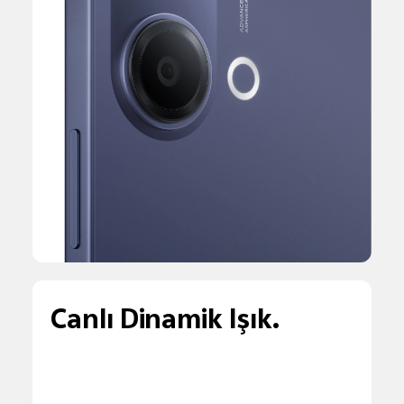
Canlı Dinamik Işık.