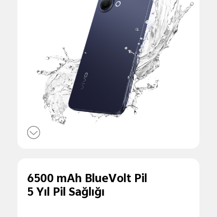
6500 mAh BlueVolt Pil
5 Yıl Pil Sağlığı