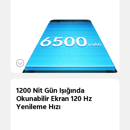
1200 Nit Gün Işığında
Okunabilir Ekran 120 Hz
Yenileme Hızı