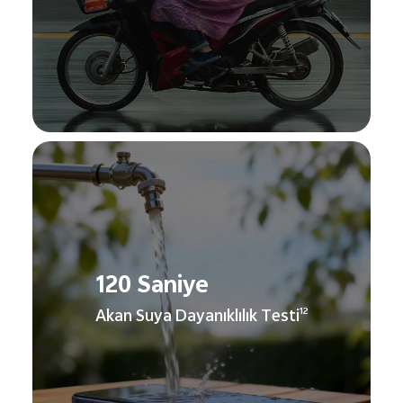
120 Saniye
Akan Suya Dayanıklılık Testi
12