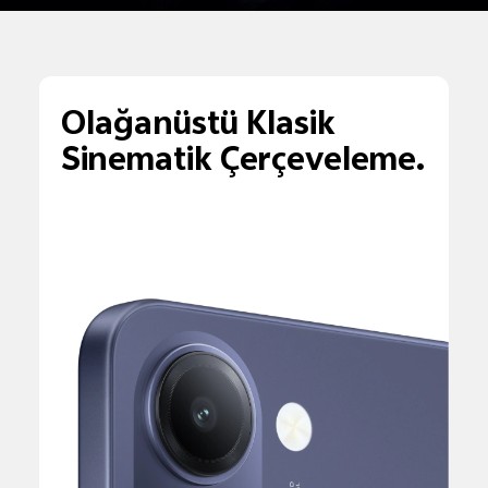
Olağanüstü Klasik
Sinematik Çerçeveleme.