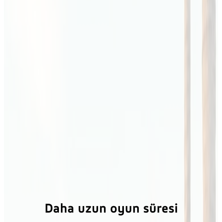
Daha uzun oyun süresi