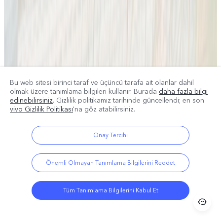
Bu web sitesi birinci taraf ve üçüncü tarafa ait olanlar dahil
olmak üzere tanımlama bilgileri kullanır. Burada
daha fazla bilgi
edinebilirsiniz
. Gizlilik politikamız
tarihinde güncellendi; en son
vivo Gizlilik Politikası
'na göz atabilirsiniz.
Onay Tercihi
Önemli Olmayan Tanımlama Bilgilerini Reddet
Tüm Tanımlama Bilgilerini Kabul Et