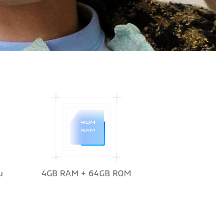
u
4GB RAM + 64GB ROM