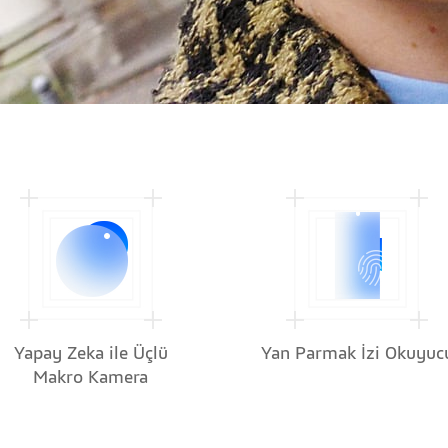
Yapay Zeka ile Üçlü
Yan Parmak İzi Okuyuc
Makro Kamera