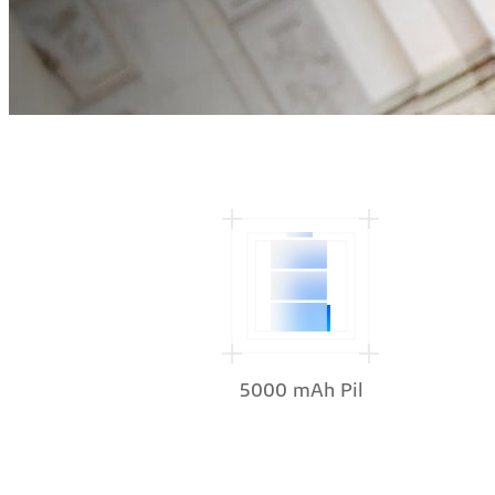
5000 mAh Pil