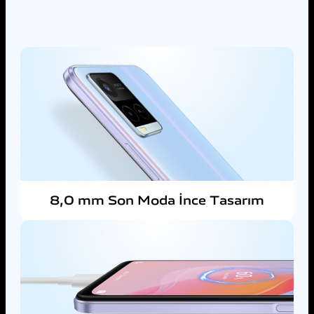
8,0 mm Son Moda İnce Tasarım