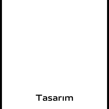
Tasarım