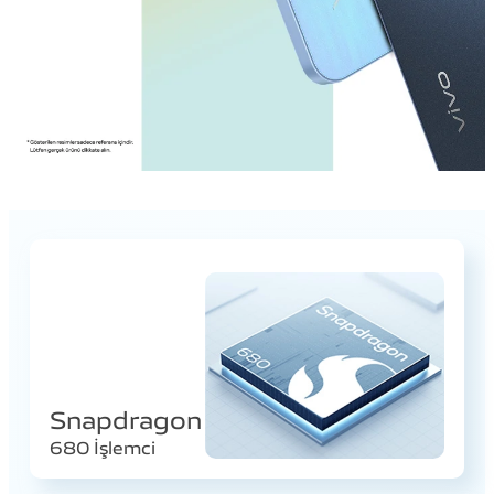
Snapdragon
680 İşlemci