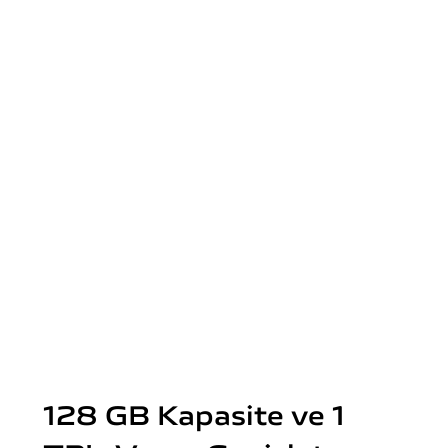
128 GB Kapasite ve 1