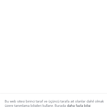
Bu web sitesi birinci taraf ve üçüncü tarafa ait olanlar dahil olmak
üzere tanımlama bilgileri kullanır. Burada
daha fazla bilgi