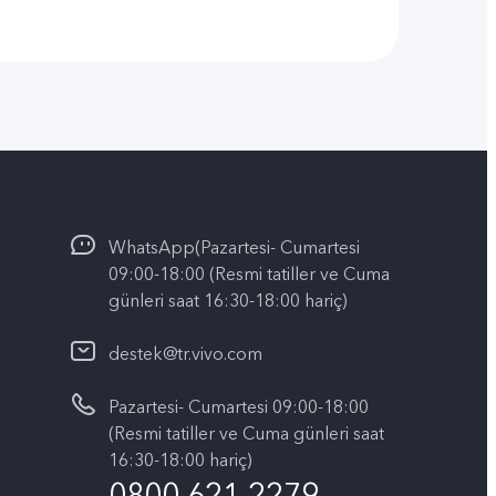
WhatsApp(Pazartesi- Cumartesi
09:00-18:00 (Resmi tatiller ve Cuma
günleri saat 16:30-18:00 hariç)
destek@tr.vivo.com
Pazartesi- Cumartesi 09:00-18:00
(Resmi tatiller ve Cuma günleri saat
16:30-18:00 hariç)
0800 621 2279