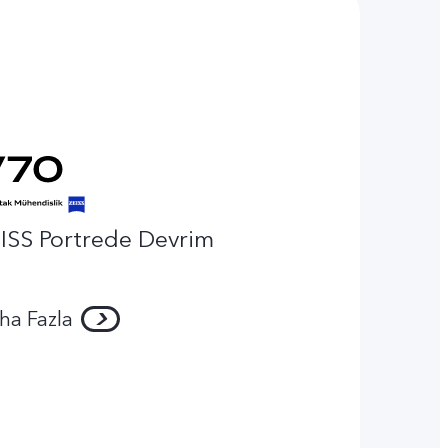
ISS Portrede Devrim
ha Fazla