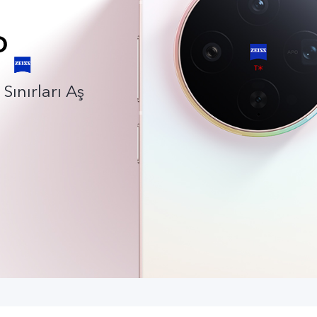
Sınırları Aş