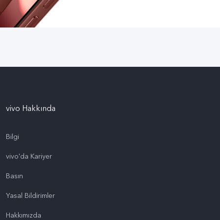
vivo Hakkında
Bilgi
vivo'da Kariyer
Basın
Yasal Bildirimler
Hakkımızda