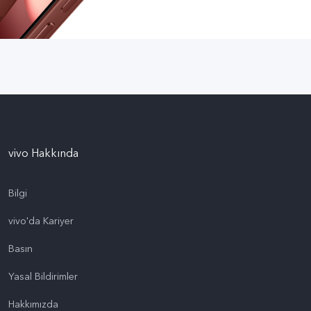
vivo Hakkında
Bilgi
vivo'da Kariyer
Basın
Yasal Bildirimler
Hakkımızda