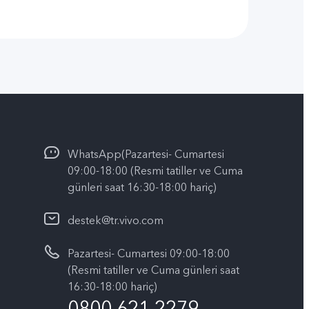
WhatsApp(Pazartesi- Cumartesi
09:00-18:00 (Resmi tatiller ve Cuma
günleri saat 16:30-18:00 hariç)
destek@tr.vivo.com
Pazartesi- Cumartesi 09:00-18:00
(Resmi tatiller ve Cuma günleri saat
16:30-18:00 hariç)
0800 621 2279