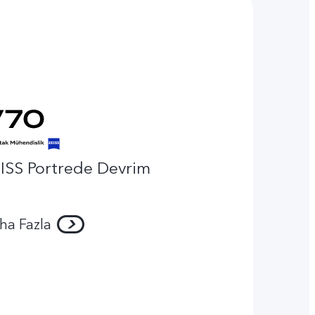
ISS Portrede Devrim
ha Fazla