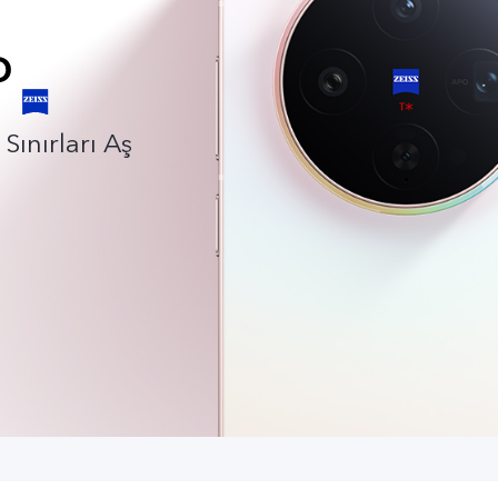
Sınırları Aş