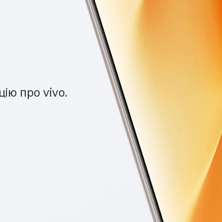
ію про vivo.