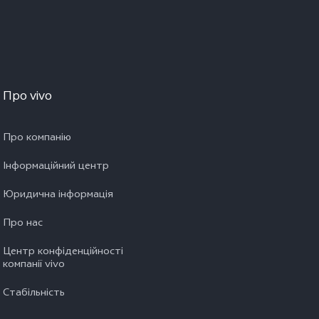
Про vivo
Про компанію
Інформаційний центр
Юридична інформація
Про нас
Центр конфіденційності
компанії vivo
Стабільність