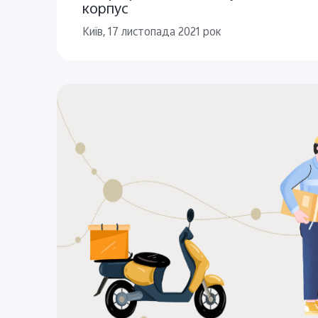
корпус
Київ, 17 листопада 2021 рок