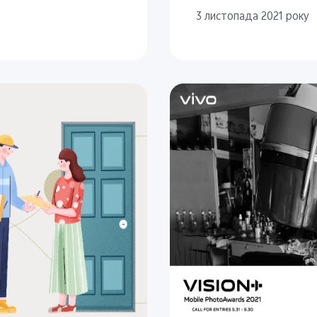
3 листопада 2021 року