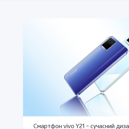
Смартфон vivo Y21 – сучасний диза