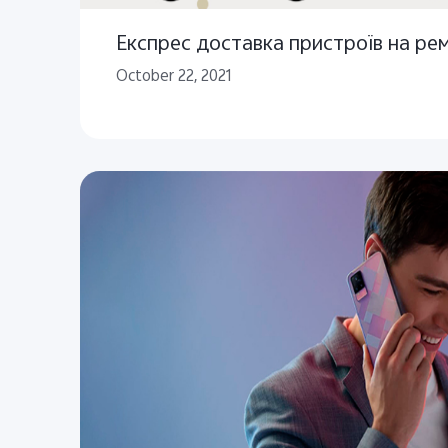
Експрес доставка пристроїв на ре
October 22, 2021