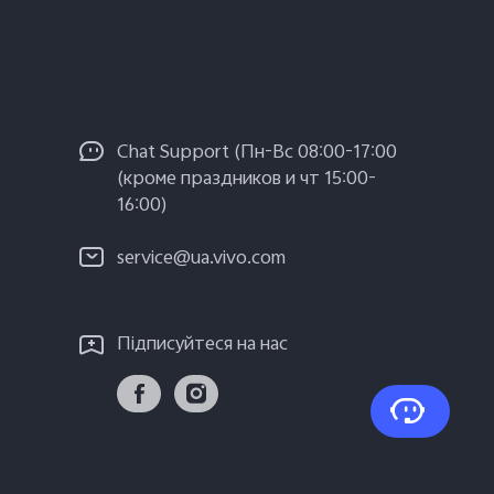
Chat Support (Пн-Вс 08:00-17:00
(кроме праздников и чт 15:00-
16:00)
service@ua.vivo.com
Підписуйтеся на нас