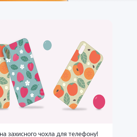
на захисного чохла для телефону!