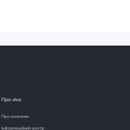
Про vivo
Про компанію
Інформаційний центр