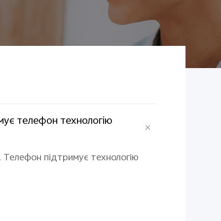
имує телефон технологію
. Телефон підтримує технологію