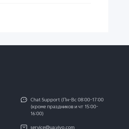
Chat Support (Пн-Вс 08:00-17:00
(кроме праздников и чт 15:00-
16:00)
service@ua.vivo.com