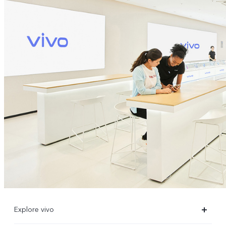
Explore vivo