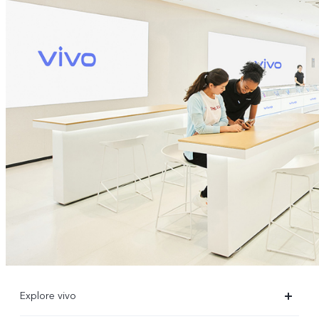
Explore vivo