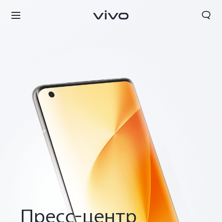
Пресс-центр