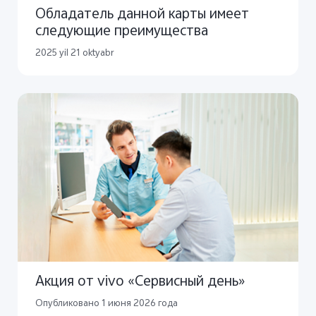
Обладатель данной карты имеет
следующие преимущества
2025 yil 21 oktyabr
Акция от vivo «Сервисный день»
Опубликовано 1 июня 2026 года