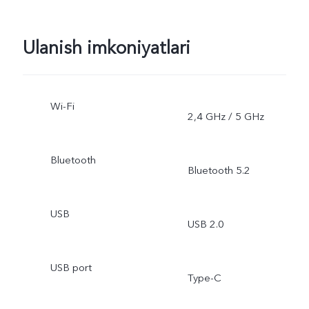
Ulanish imkoniyatlari
Wi-Fi
2,4 GHz / 5 GHz
Bluetooth
Bluetooth 5.2
USB
USB 2.0
USB port
Type-C