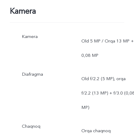
Kamera
Kamera
Old 5 MP / Orqa 13 MP +
0,08 MP
Diafragma
Old f/2.2 (5 MP), orqa
f/2.2 (13 MP) + f/3.0 (0,0
MP)
Chaqnoq
Orqa chaqnoq