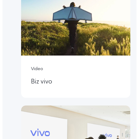
Video
Biz vivo