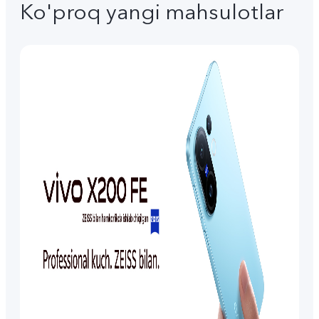
Ko'proq yangi mahsulotlar