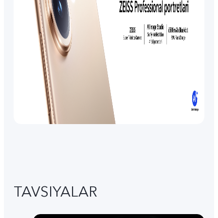
TAVSIYALAR