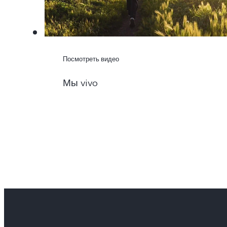
Посмотреть видео
Мы vivo