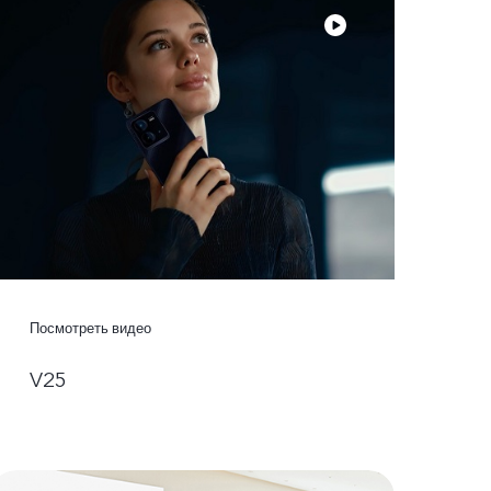
Посмотреть видео
V25