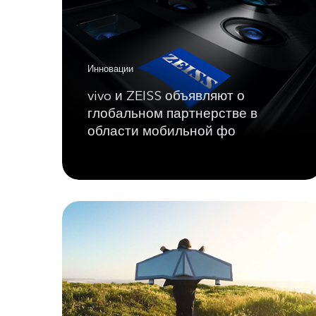
Инновации
vivo и ZEISS объявляют о
глобальном партнерстве в
области мобильной фо