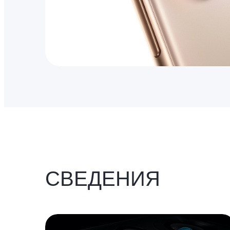
СВЕДЕНИЯ