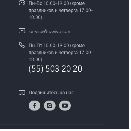
Пн–Вс 10:00–19:00 (кроме
праздников и четверга 17:00–
18:00)
service@uz.vivo.com
Пн–Пт 10:00–19:00 (кроме
праздников и четверга 17:00–
18:00)
(55) 503 20 20
Подпишитесь на нас