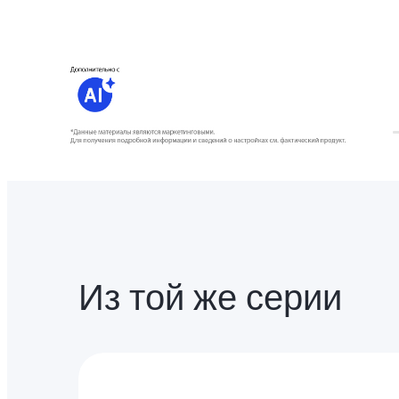
Из той же серии