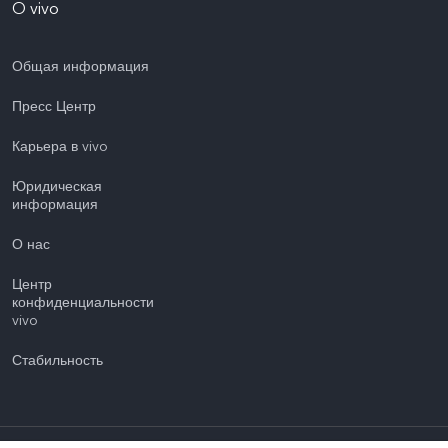
O vivo
Общая информация
Пресс Центр
Карьера в vivo
Юридическая
информация
О нас
Центр
конфиденциальности
vivo
Стабильность