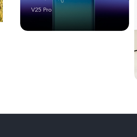
V25 Pro