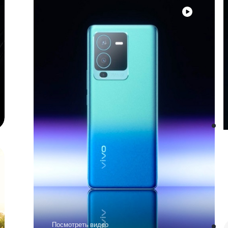
Посмотреть видео