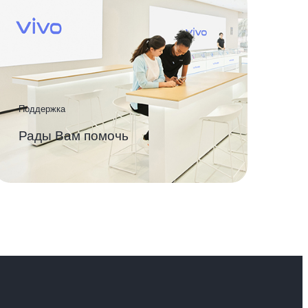
Поддержка
Рады Вам помочь