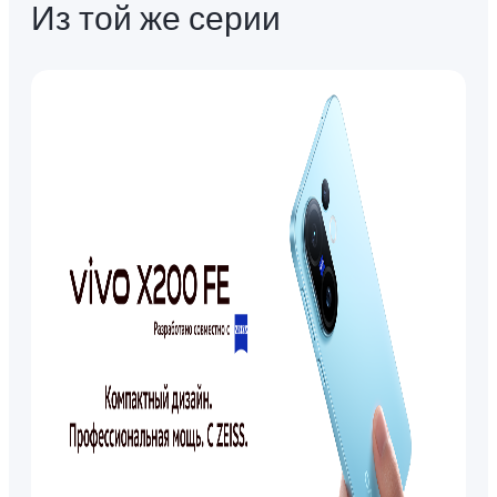
Из той же серии