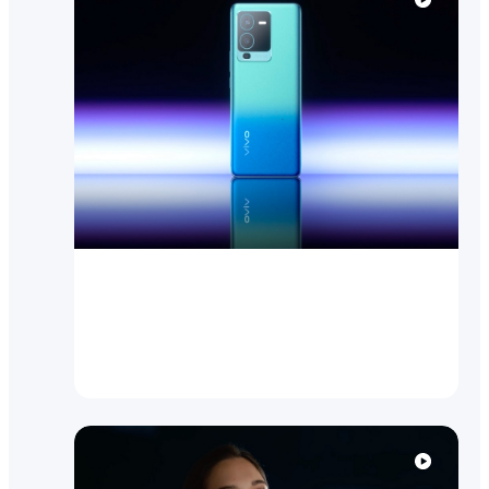
Посмотреть видео
V25 Pro