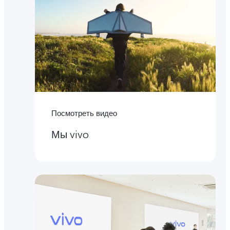
Посмотреть видео
Мы vivo