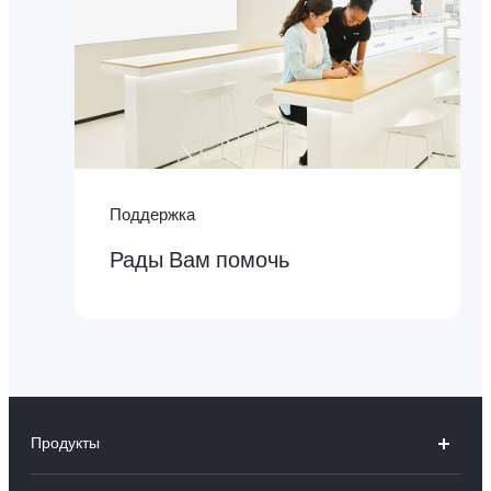
Поддержка
Рады Вам помочь
Продукты
V50