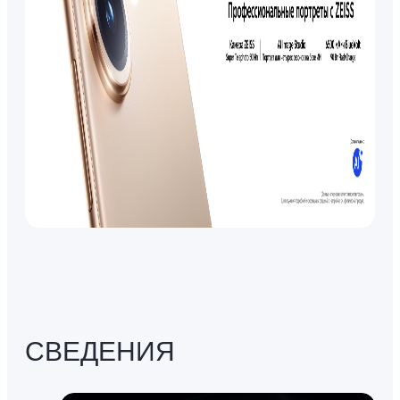
СВЕДЕНИЯ