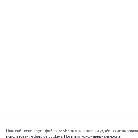
Наш сайт использует файлы cookie для повышения удобства использова
использования файлов cookie
и
Политику конфиденциальности
.