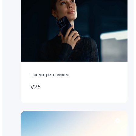
Посмотреть видео
V25