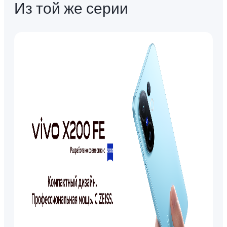
Из той же серии