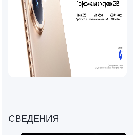
СВЕДЕНИЯ