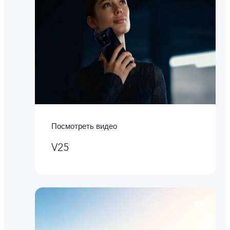
Посмотреть видео
V25