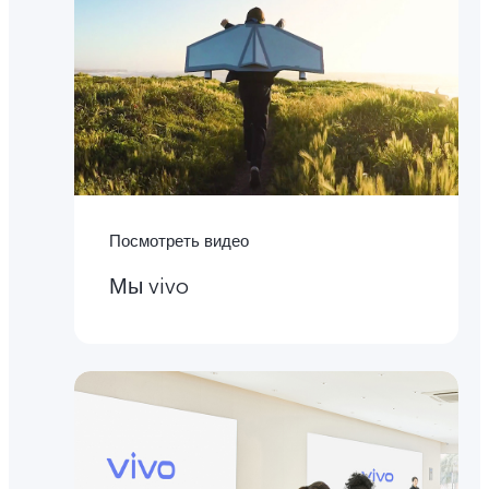
Посмотреть видео
Мы vivo