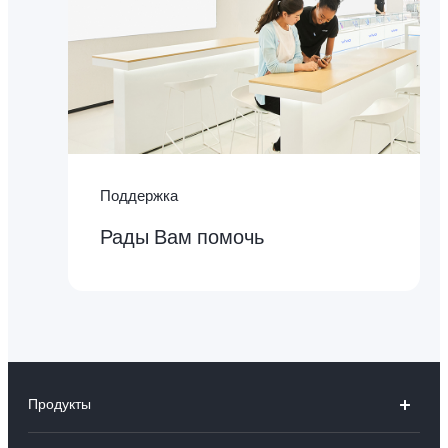
Поддержка
Рады Вам помочь
Продукты
V50