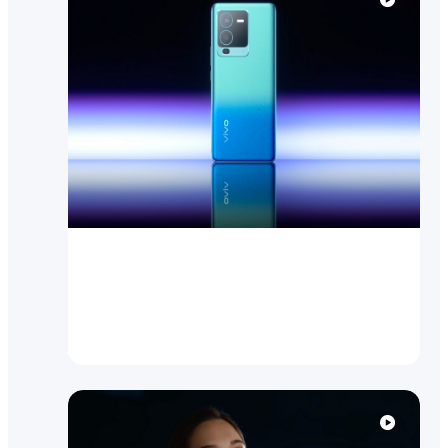
Посмотреть видео
V25 Pro