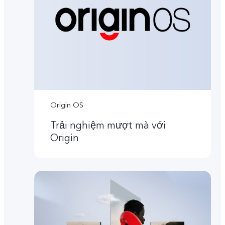
Origin OS
Trải nghiệm mượt mà với
Origin