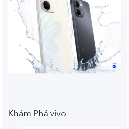
Khám Phá vivo