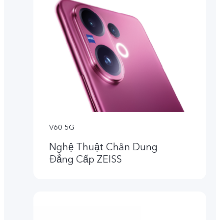
V60 5G
Nghệ Thuật Chân Dung
Đẳng Cấp ZEISS