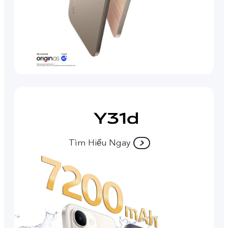
Tìm Hiểu Ngay