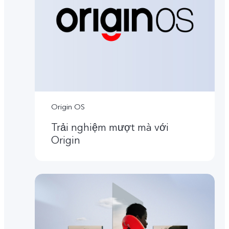
Origin OS
Trải nghiệm mượt mà với
Origin