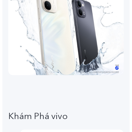
Khám Phá vivo