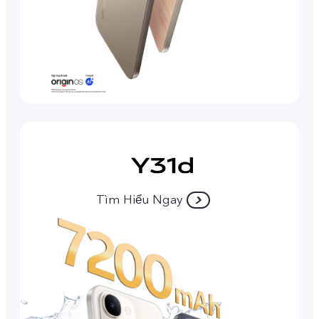
Tìm Hiểu Ngay