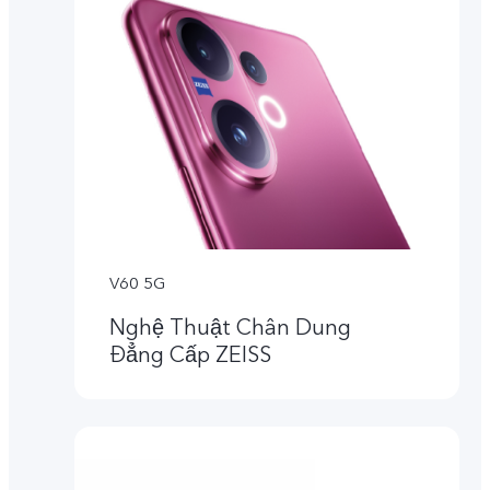
V60 5G
Nghệ Thuật Chân Dung
Đẳng Cấp ZEISS