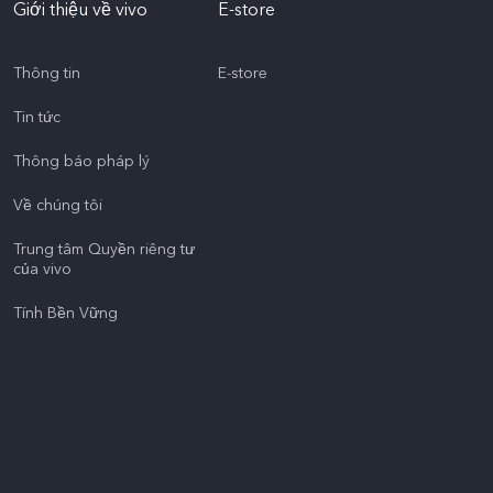
Giới thiệu về vivo
E-store
Thông tin
E-store
Tin tức
Thông báo pháp lý
Về chúng tôi
Trung tâm Quyền riêng tư
của vivo
Tính Bền Vững