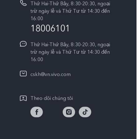
Thứ Hai-Thứ Bảy, 8:30-20:30, ngoại
trừ ngày lễ và Thứ Tư từ 14:30 đến
16:00
18006101
Thứ Hai-Thứ Bảy, 8:30-20:30, ngoại
trừ ngày lễ và Thứ Tư từ 14:30 đến
16:00
cskh@vn.vivo.com
Theo dõi chúng tôi