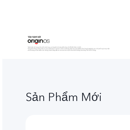
Sản Phẩm Mới