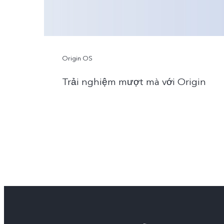
Origin OS
Trải nghiệm mượt mà với Origin