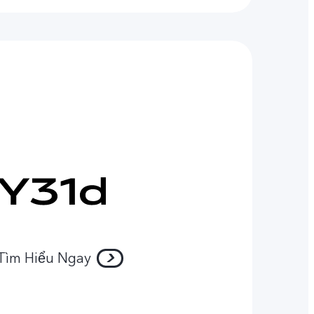
Tìm Hiểu Ngay