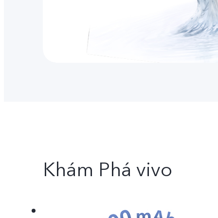
Khám Phá vivo