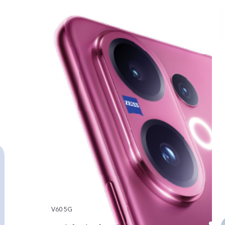
V60 5G