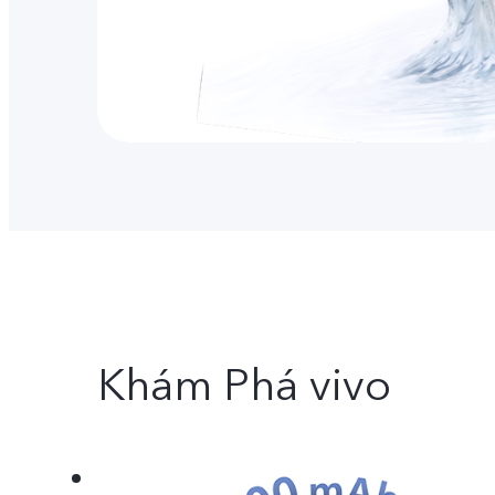
Khám Phá vivo