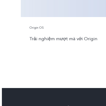
Origin OS
Trải nghiệm mượt mà với Origin