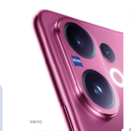
V60 5G