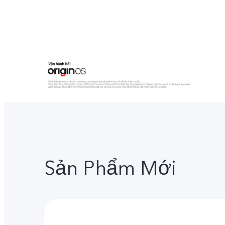
Sản Phẩm Mới