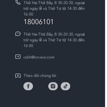
Thứ Hai-Thứ Bảy, 8:30-20:30, ngoại
trừ ngày lễ và Thứ Tư từ 14:30 đến
16:00
18006101
Thứ Hai-Thứ Bảy, 8:30-20:30, ngoại
trừ ngày lễ và Thứ Tư từ 14:30 đến
16:00
cskh@vn.vivo.com
Theo dõi chúng tôi