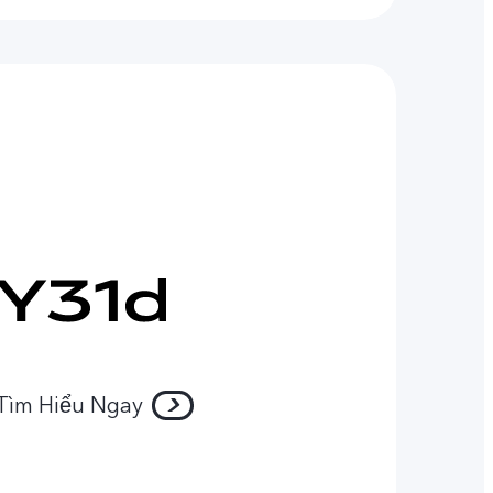
Tìm Hiểu Ngay