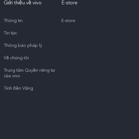
Giới thiệu về vivo
E-store
Thông tin
E-store
Tin tức
Thông báo pháp lý
Về chúng tôi
Trung tâm Quyền riêng tư
của vivo
Tính Bền Vững