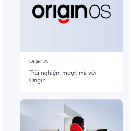
Origin OS
Trải nghiệm mượt mà với
Origin