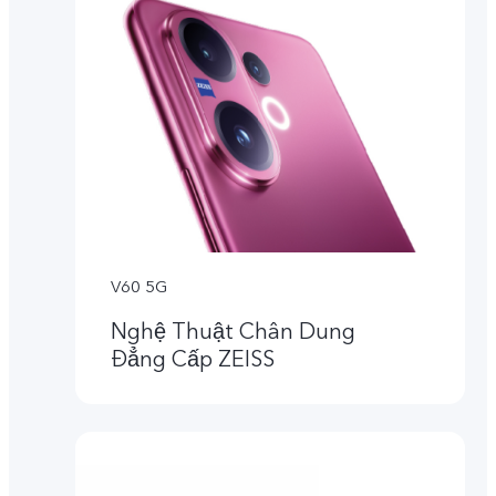
V60 5G
Nghệ Thuật Chân Dung
Đẳng Cấp ZEISS