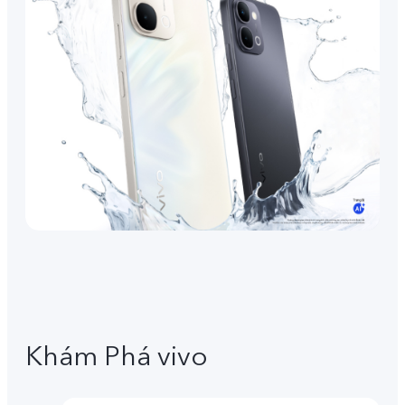
Khám Phá vivo