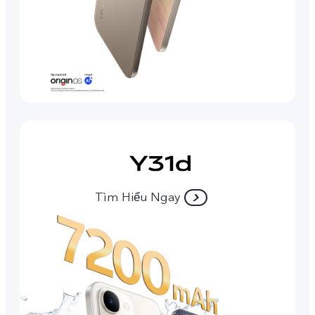
Tìm Hiểu Ngay