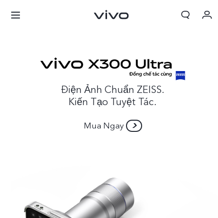
Điện Ảnh Chuẩn ZEISS.
Kiến Tạo Tuyệt Tác.
Mua Ngay