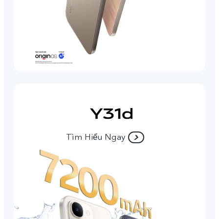
Tìm Hiểu Ngay