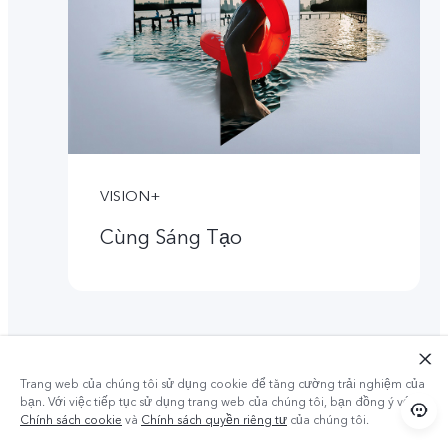
VISION+
Cùng Sáng Tạo
Trang web của chúng tôi sử dụng cookie để tăng cường trải nghiệm của
bạn. Với việc tiếp tục sử dụng trang web của chúng tôi, bạn đồng ý với
Chính sách cookie
và
Chính sách quyền riêng tư
của chúng tôi.