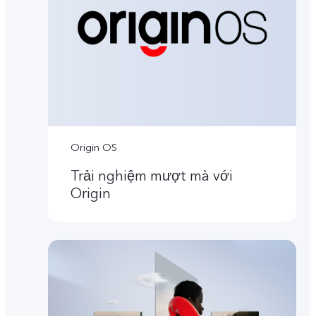
Origin OS
Trải nghiệm mượt mà với
Origin