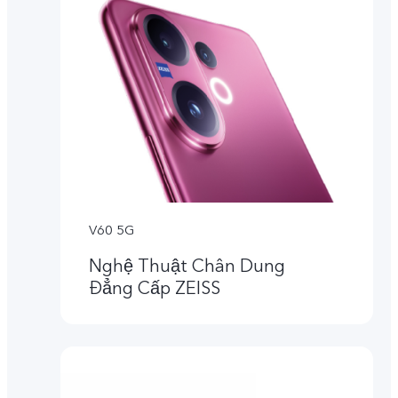
V60 5G
Nghệ Thuật Chân Dung
Đẳng Cấp ZEISS