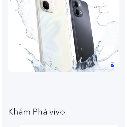
Khám Phá vivo