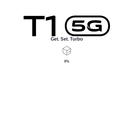
Get. Set. Turbo
0%