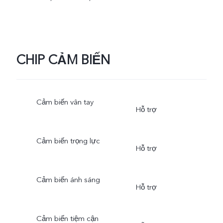
chân dung.
CHIP CẢM BIẾN
Cảm biến vân tay
Hỗ trợ
Cảm biến trọng lực
Hỗ trợ
Cảm biến ánh sáng
Hỗ trợ
Cảm biến tiệm cận