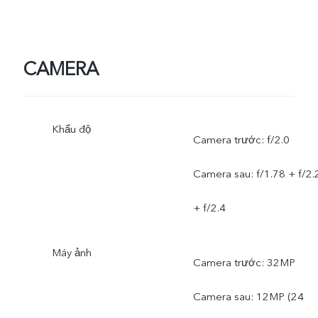
CAMERA
Khẩu độ
Camera trước: f/2.0
Camera sau: f/1.78 + f/2.
+ f/2.4
Máy ảnh
Camera trước: 32MP
Camera sau: 12MP (24