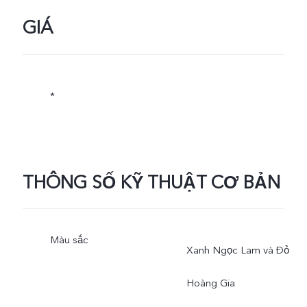
GIÁ
*
THÔNG SỐ KỸ THUẬT CƠ BẢN
Màu sắc
Xanh Ngọc Lam và Đỏ
Hoàng Gia