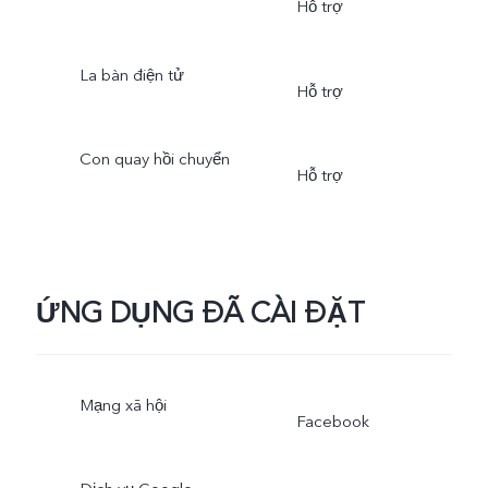
Hỗ trợ
La bàn điện tử
Hỗ trợ
Con quay hồi chuyển
Hỗ trợ
ỨNG DỤNG ĐÃ CÀI ĐẶT
Mạng xã hội
Facebook