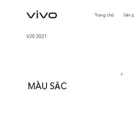
Trang chủ
Sản 
V20 2021
MÀU SẮC