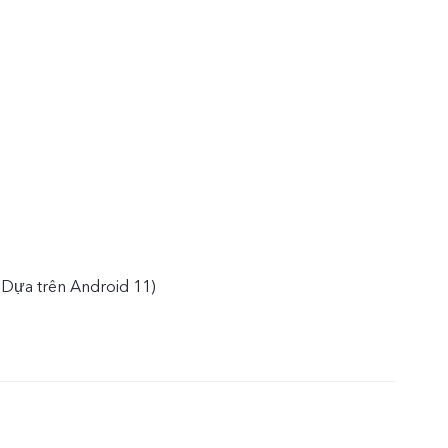
(Dựa trên Android 11)