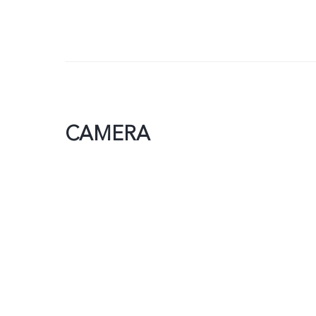
CAMERA