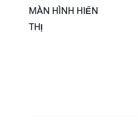
MÀN HÌNH HIỂN
THỊ