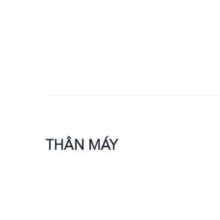
THÂN MÁY