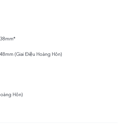
7.38mm*
.48mm (Giai Điệu Hoàng Hôn)
Hoàng Hôn)