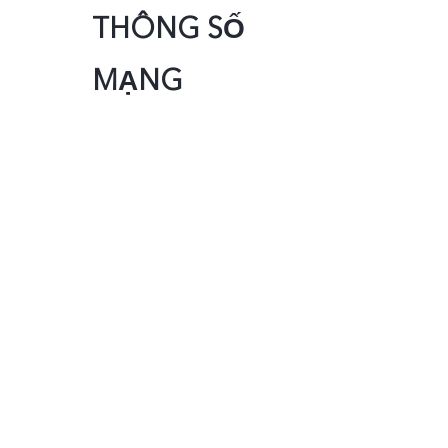
THÔNG SỐ
MẠNG